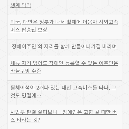
생계 막막
미국, 대만은 정부가 나서 휠체어 이용자 시외고속
버스 탑승권 보장
‘장애이주민’의 자리를 함께 만들어나가길 바라며
체류 자격 있어도 장애인 등록할 수 있는 이주민은
바늘구멍 수준
휠체어석이 2개나 있는 대만 고속버스를 타다, 그
것도 명절에…
사법부 판결 살펴보니…장애인은 고향 갈 때만 버
스 타라는 것?