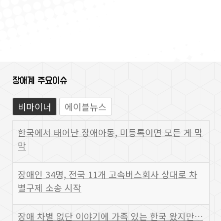
장애계 주요이슈
비마이너
에이블뉴스
한국에서 태어난 장애아동, 미등록이면 모든 게 막
막
장애인 34명, 전국 11개 고속버스회사 상대로 차
별구제 소송 시작
장애 차별 없단 이야기에 가족 있는 한국 왔지만…