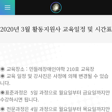
2020년 3월 활동지원사 교육일정 및 시간표
◉ 교육장소 : 민들레장애인야학 210호 교육장
◉ 교육 일정 및 강사진은 사정에 의해 변경될 수 있습
니다.
◉표준과정은 5일 과정으로 월요일부터 금요일까지만
수강하시면 됩니다.
◉ 전문과정은 4일 과정으로 월요일부터 목요일까지만