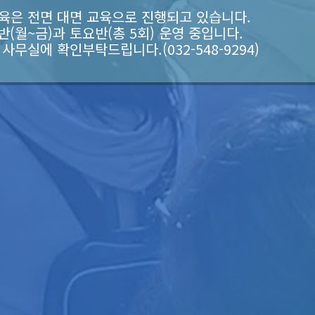
육은 전면 대면 교육으로 진행되고 있습니다.
반(월~금)과 토요반(총 5회) 운영 중입니다.
사무실에 확인부탁드립니다.(032-548-9294)